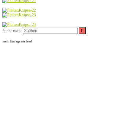
Suche nach:
mein Instagram feed