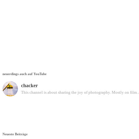
neuerdings auch auf YouTube
chacker
This channel is about sharing the joy of photography. Mostly on film. 
Neueste Beiträge