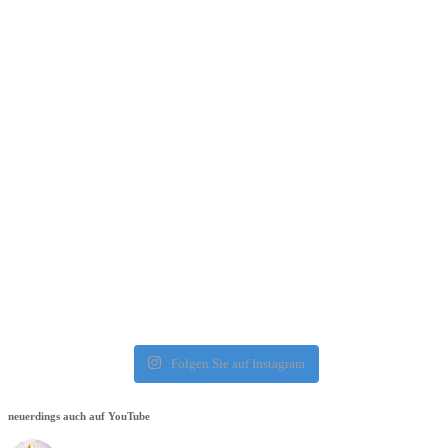
Folgen Sie auf Instagram
neuerdings auch auf YouTube