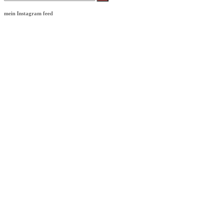
nach:
mein Instagram feed