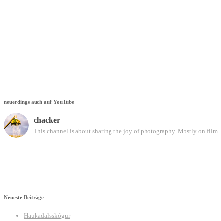
neuerdings auch auf YouTube
chacker
This channel is about sharing the joy of photography. Mostly on film. 
Neueste Beiträge
Haukadalsskógur