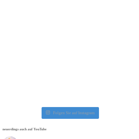
Folgen Sie auf Instagram
neuerdings auch auf YouTube