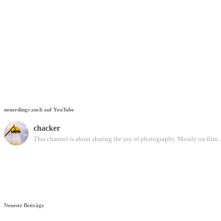
neuerdings auch auf YouTube
chacker
This channel is about sharing the joy of photography. Mostly on film. 
Neueste Beiträge