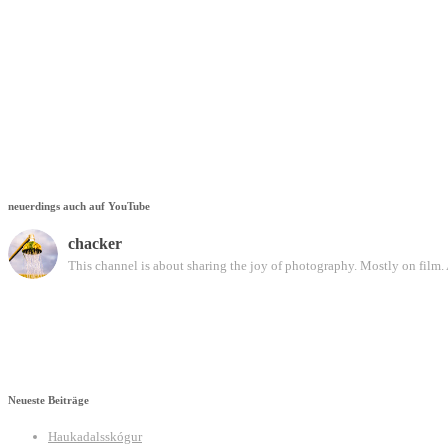
neuerdings auch auf YouTube
chacker
This channel is about sharing the joy of photography. Mostly on film. 
Neueste Beiträge
Haukadalsskógur