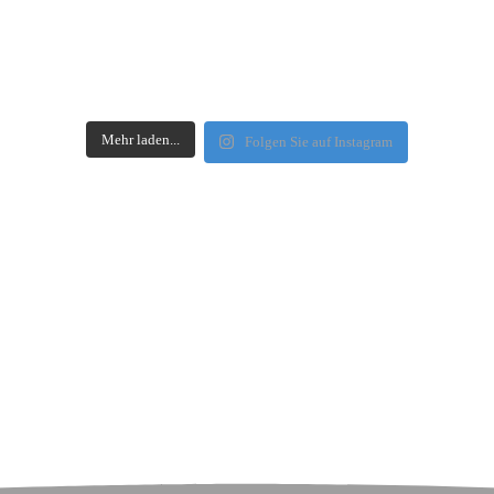
Mehr laden...
Folgen Sie auf Instagram