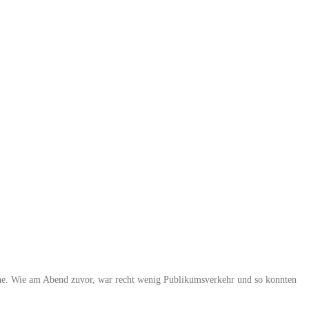
eihe. Wie am Abend zuvor, war recht wenig Publikumsverkehr und so konnten