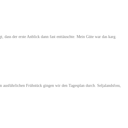
, dass der erste Anblick dann fast enttäuschte. Mein Güte war das karg.
 ausführlichen Frühstück gingen wir den Tagesplan durch. Seljalandsfoss,