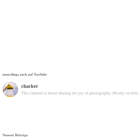
neuerdings auch auf YouTube
chacker
This channel is about sharing the joy of photography. Mostly on film. 
Neueste Beiträge