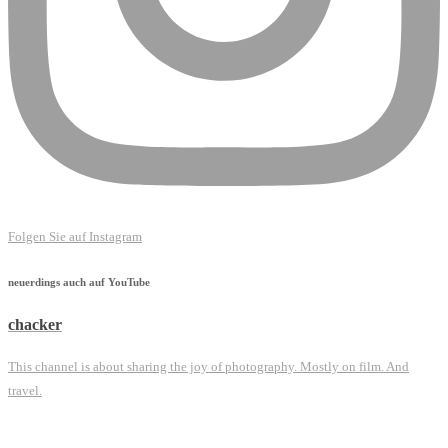
Folgen Sie auf Instagram
neuerdings auch auf YouTube
chacker
This channel is about sharing the joy of photography. Mostly on film. And
travel.