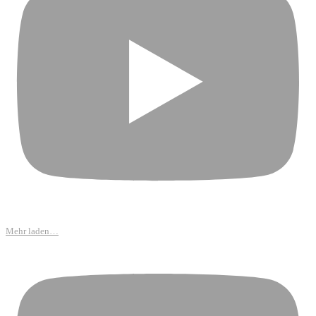
Mehr laden…