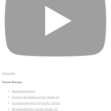
Subscribe
Neueste Beiträge
Haukadalsskógur
Entlang der Hekla auf der Straße 26
Geothermalgebiet Krýsuvík / Seltún
Hochlandfeeling auf der Straße 52