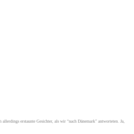
 allerdings erstaunte Gesichter, als wir “nach Dänemark” antworteten. Ja,