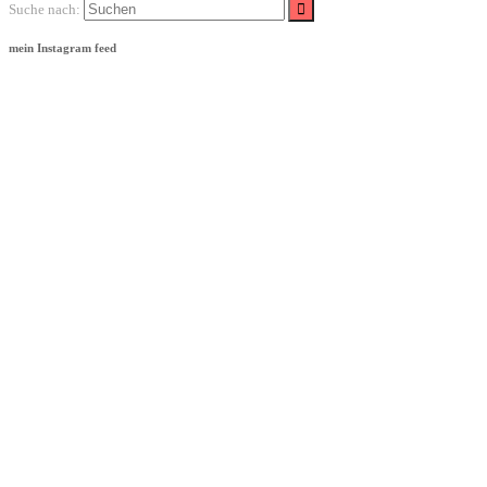
Suche nach:
mein Instagram feed