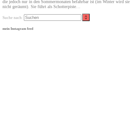
die jedoch nur in den Sommermonaten befahrbar ist (im Winter wird sie
nicht geräumt). Sie führt als Schotterpiste…
Suche nach:
mein Instagram feed