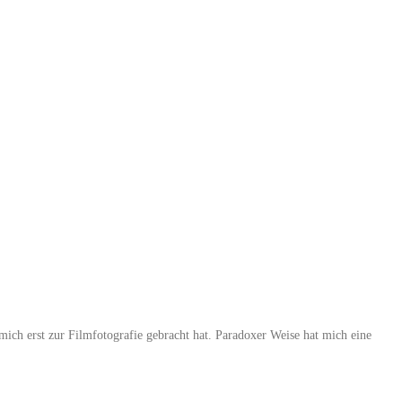
mich erst zur Filmfotografie gebracht hat. Paradoxer Weise hat mich eine