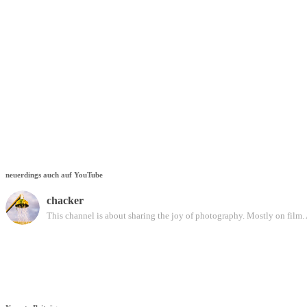
neuerdings auch auf YouTube
chacker
This channel is about sharing the joy of photography. Mostly on film. 