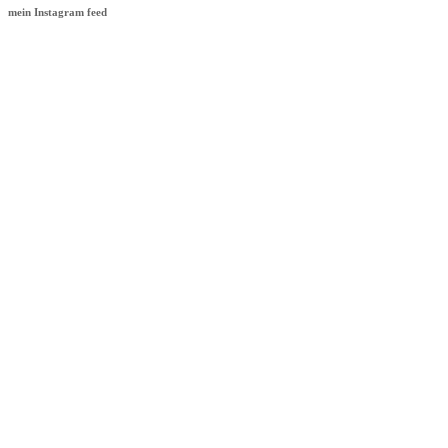
mein Instagram feed