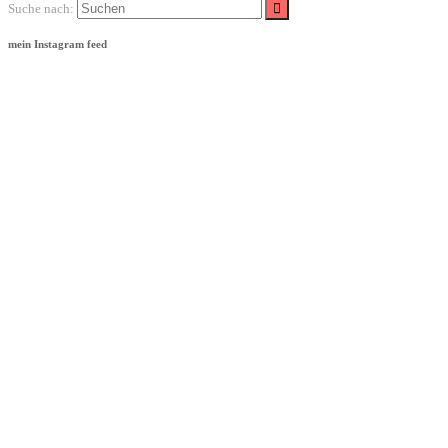
Suche nach:
mein Instagram feed